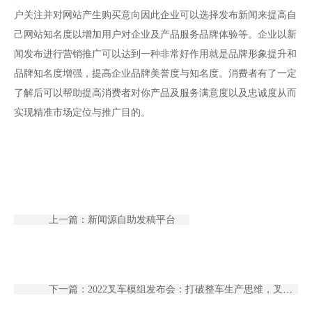
户关注并对网站产生购买意向因此企业可以选择发布新闻来提高自
己网站知名度以增加用户对企业及产品服务品牌体验等。企业以新
闻发布进行营销推广可以达到一种非常好作用就是品牌形象提升和
品牌知名度增强，提高企业品牌美誉度与知名度。消费者有了一定
了解后可以帮助提高消费者对你产品及服务满意度以及忠诚度从而
实现精准市场定位与推广目的。
上一篇：新闻源自助发稿平台
下一篇：2022叉车模组发布会：打破整车生产思维，叉车迎来模组化创新