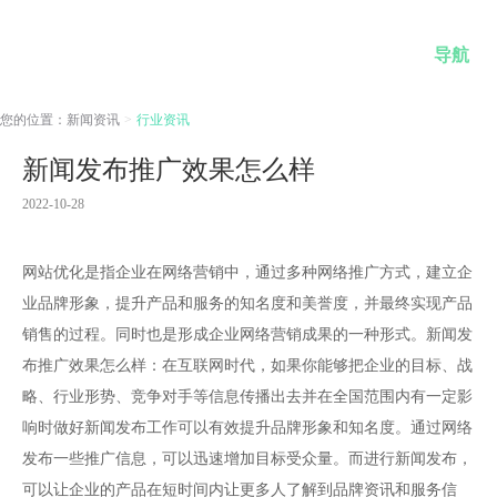
导航
您的位置：
新闻资讯
>
行业资讯
新闻发布推广效果怎么样
2022-10-28
网站优化是指企业在网络营销中，通过多种网络推广方式，建立企
业品牌形象，提升产品和服务的知名度和美誉度，并最终实现产品
销售的过程。同时也是形成企业网络营销成果的一种形式。新闻发
布推广效果怎么样：在互联网时代，如果你能够把企业的目标、战
略、行业形势、竞争对手等信息传播出去并在全国范围内有一定影
响时做好新闻发布工作可以有效提升品牌形象和知名度。通过网络
发布一些推广信息，可以迅速增加目标受众量。而进行新闻发布，
可以让企业的产品在短时间内让更多人了解到品牌资讯和服务信