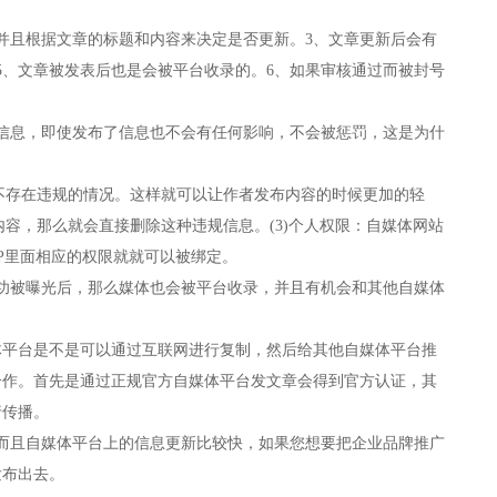
并且根据文章的标题和内容来决定是否更新。3、文章更新后会有
5、文章被发表后也是会被平台收录的。6、如果审核通过而被封号
信息，即使发布了信息也不会有任何影响，不会被惩罚，这是为什
也不存在违规的情况。这样就可以让作者发布内容的时候更加的轻
内容，那么就会直接删除这种违规信息。(3)个人权限：自媒体网站
P里面相应的权限就就可以被绑定。
功被曝光后，那么媒体也会被平台收录，并且有机会和其他自媒体
体平台是不是可以通过互联网进行复制，然后给其他自媒体平台推
合作。首先是通过正规官方自媒体平台发文章会得到官方认证，其
行传播。
而且自媒体平台上的信息更新比较快，如果您想要把企业品牌推广
发布出去。