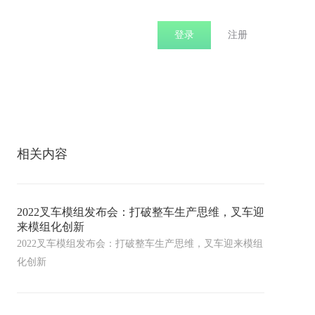
登录
注册
相关内容
2022叉车模组发布会：打破整车生产思维，叉车迎
来模组化创新
2022叉车模组发布会：打破整车生产思维，叉车迎来模组
化创新