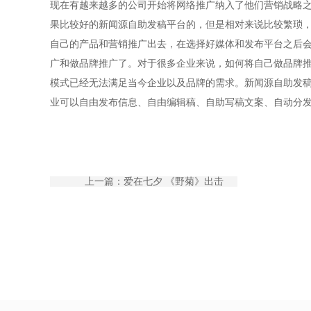
现在有越来越多的公司开始将网络推广纳入了他们营销战略
果比较好的新闻源自助发稿平台的，但是相对来说比较繁琐
自己的产品和营销推广出去，在选择好媒体和发布平台之后
广和做品牌推广了。对于很多企业来说，如何将自己做品牌
模式已经无法满足当今企业以及品牌的需求。新闻源自助发
业可以自由发布信息、自由编辑稿、自助写稿文案、自动分
上一篇：爱在七夕 《野菊》出击