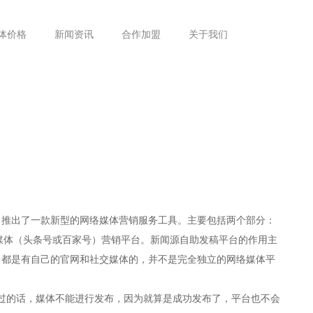
体价格
新闻资讯
合作加盟
关于我们
，推出了一款新型的网络媒体营销服务工具。主要包括两个部分：
网络媒体（头条号或百家号）营销平台。新闻源自助发稿平台的作用主
台都是有自己的官网和社交媒体的，并不是完全独立的网络媒体平
过的话，媒体不能进行发布，因为就算是成功发布了，平台也不会