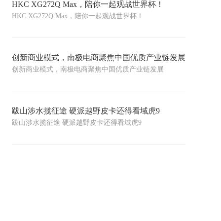
HKC XG272Q Max，陪你一起观战世界杯！
HKC XG272Q Max，陪你一起观战世界杯！
创新商业模式，南极电商聚焦中国优质产业链发展
创新商业模式，南极电商聚焦中国优质产业链发展
跋山涉水揽征途 硬派越野皮卡还得看域虎9
跋山涉水揽征途 硬派越野皮卡还得看域虎9