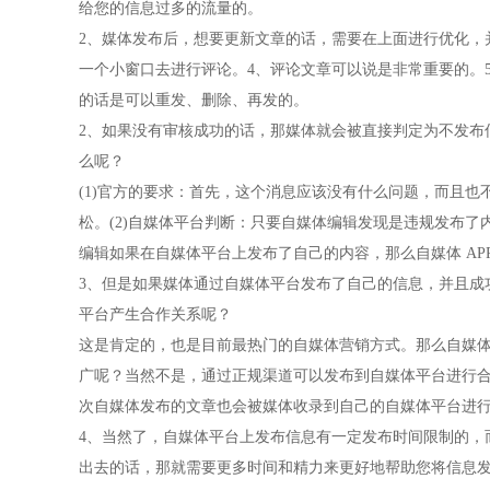
给您的信息过多的流量的。
2、媒体发布后，想要更新文章的话，需要在上面进行优化，
一个小窗口去进行评论。4、评论文章可以说是非常重要的。
的话是可以重发、删除、再发的。
2、如果没有审核成功的话，那媒体就会被直接判定为不发布
么呢？
(1)官方的要求：首先，这个消息应该没有什么问题，而且
松。(2)自媒体平台判断：只要自媒体编辑发现是违规发布了
编辑如果在自媒体平台上发布了自己的内容，那么自媒体 AP
3、但是如果媒体通过自媒体平台发布了自己的信息，并且成
平台产生合作关系呢？
这是肯定的，也是目前最热门的自媒体营销方式。那么自媒
广呢？当然不是，通过正规渠道可以发布到自媒体平台进行
次自媒体发布的文章也会被媒体收录到自己的自媒体平台进
4、当然了，自媒体平台上发布信息有一定发布时间限制的，
出去的话，那就需要更多时间和精力来更好地帮助您将信息