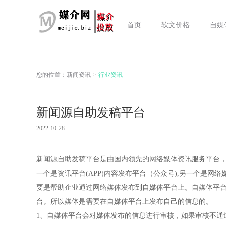
首页
软文价格
自媒
您的位置：
新闻资讯
>
行业资讯
新闻源自助发稿平台
2022-10-28
新闻源自助发稿平台是由国内领先的网络媒体资讯服务平台
一个是资讯平台(APP)内容发布平台（公众号),另一个是
要是帮助企业通过网络媒体发布到自媒体平台上。自媒体平
台。所以媒体是需要在自媒体平台上发布自己的信息的。
1、自媒体平台会对媒体发布的信息进行审核，如果审核不通