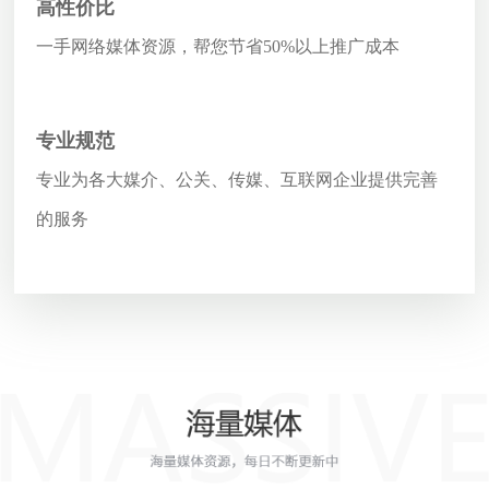
高性价比
一手网络媒体资源，帮您节省50%以上推广成本
专业规范
专业为各大媒介、公关、传媒、互联网企业提供完善
的服务