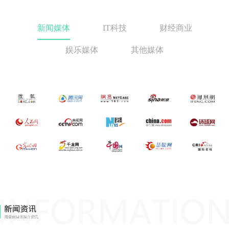
新闻媒体
IT科技
财经商业
娱乐媒体
其他媒体