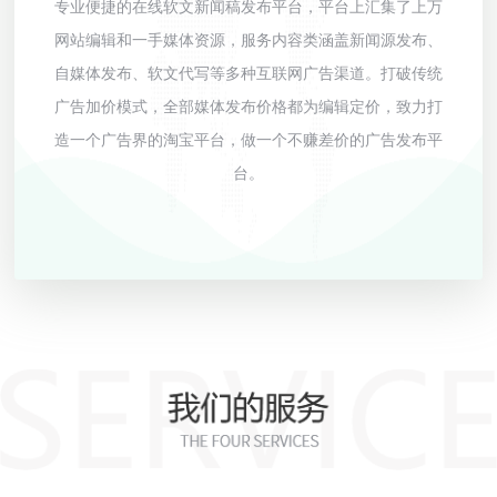
专业便捷的在线软文新闻稿发布平台，平台上汇集了上万
网站编辑和一手媒体资源，服务内容类涵盖新闻源发布、
自媒体发布、软文代写等多种互联网广告渠道。打破传统
广告加价模式，全部媒体发布价格都为编辑定价，致力打
造一个广告界的淘宝平台，做一个不赚差价的广告发布平
台。