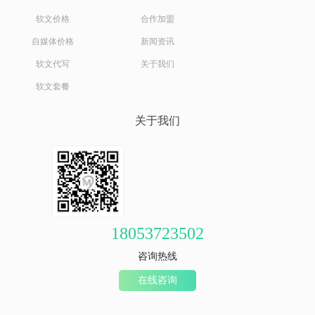
软文价格
合作加盟
自媒体价格
新闻资讯
软文代写
关于我们
软文套餐
关于我们
18053723502
咨询热线
在线咨询