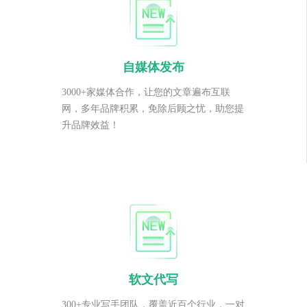
自媒体发布
3000+家媒体合作，让您的文章遍布互联
网，多年品牌积累，免除后顾之忧，助您提
升品牌效益！
软文代写
300+专业写手团队，覆盖近百个行业，一对