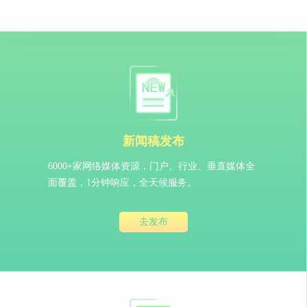
新闻稿发布
6000+家网络媒体资源，门户、行业、垂直媒体全
面覆盖，1分钟响应，全天候服务。
去发布