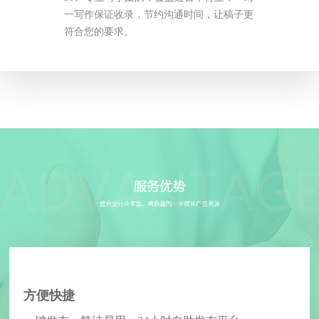
一写作保证收录，节约沟通时间，让稿子更
符合您的要求。
方便快捷