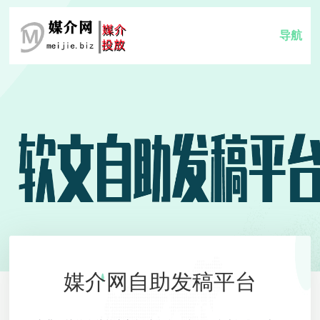
导航
媒介网自助发稿平台