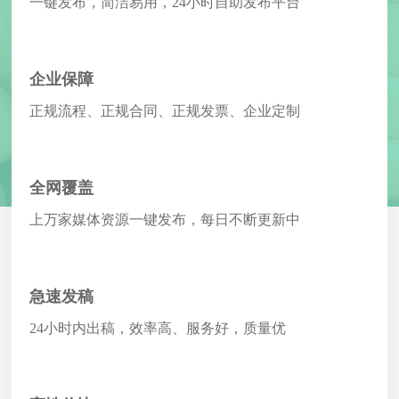
一键发布，简洁易用，24小时自助发布平台
企业保障
正规流程、正规合同、正规发票、企业定制
全网覆盖
上万家媒体资源一键发布，每日不断更新中
急速发稿
24小时内出稿，效率高、服务好，质量优