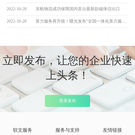
2022-10-28
东航物流成功保障国内首台最新款磁体仪出口
2022-10-28
算力服务再升级！曙光发布“全国一体化算力服务平台4.0”
立即发布，让您的企业快速
上头条！
登录发布
软文服务
服务与支持
友情链接