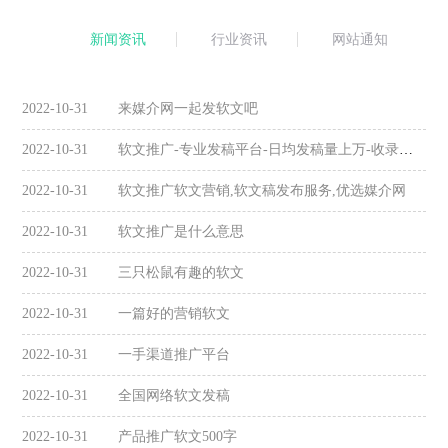
新闻资讯
行业资讯
网站通知
2022-10-31
来媒介网一起发软文吧
2022-10-31
软文推广-专业发稿平台-日均发稿量上万-收录高-价格低
2022-10-31
软文推广软文营销,软文稿发布服务,优选媒介网
2022-10-31
软文推广是什么意思
2022-10-31
三只松鼠有趣的软文
2022-10-31
一篇好的营销软文
2022-10-31
一手渠道推广平台
2022-10-31
全国网络软文发稿
2022-10-31
产品推广软文500字