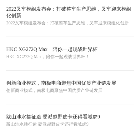
2022叉车模组发布会：打破整车生产思维，叉车迎来模组
化创新
2022叉车模组发布会：打破整车生产思维，叉车迎来模组化创新
HKC XG272Q Max，陪你一起观战世界杯！
HKC XG272Q Max，陪你一起观战世界杯！
创新商业模式，南极电商聚焦中国优质产业链发展
创新商业模式，南极电商聚焦中国优质产业链发展
跋山涉水揽征途 硬派越野皮卡还得看域虎9
跋山涉水揽征途 硬派越野皮卡还得看域虎9