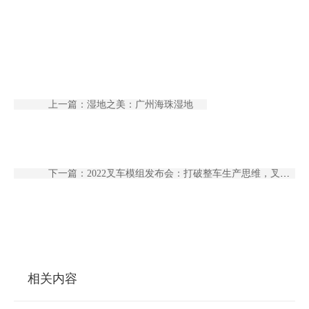
上一篇：湿地之美：广州海珠湿地
下一篇：2022叉车模组发布会：打破整车生产思维，叉车迎来模组化创新
相关内容