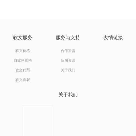
软文服务
服务与支持
友情链接
软文价格
合作加盟
自媒体价格
新闻资讯
软文代写
关于我们
软文套餐
关于我们