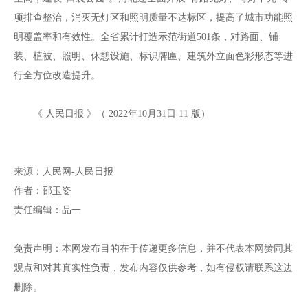
项排查整治，消灭无灯区和照明质量不达标区，提高了城市功能照
明覆盖率和有效性。全省累计打造示范街道501条，对路面、铺
装、植被、照明、休憩设施、标识牌匾、建筑外立面色彩形态等进
行全方位改造提升。
《 人民日报 》（ 2022年10月31日 11 版）
来源：人民网-人民日报
作者：邵玉姿
责任编辑：品一
免责声明：本网发布目的在于传递更多信息，并不代表本网赞同其
观点和对其真实性负责，发布内容仅供参考，如有侵权请联系这边
删除。